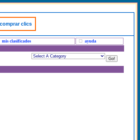
 comprar clics
mis clasificados
ayuda