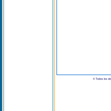
© Todos los 