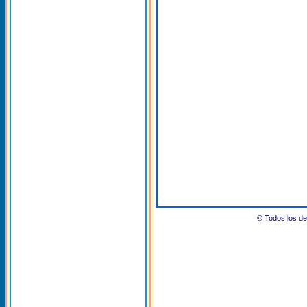
© Todos los 