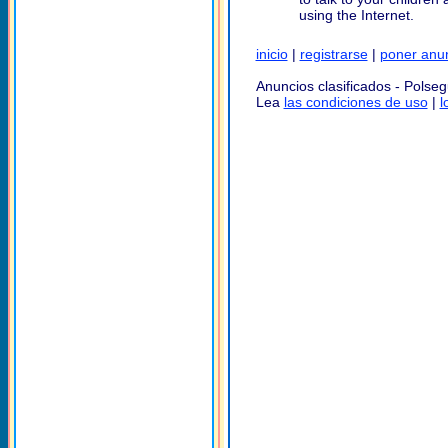
using the Internet.
inicio
|
registrarse
|
poner anu
Anuncios clasificados - Polse
Lea
las condiciones de uso
|
l