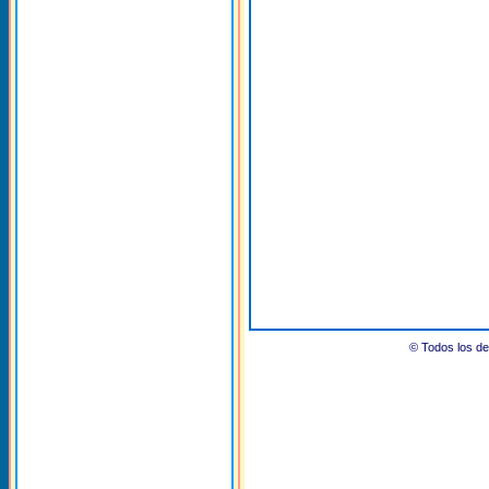
© Todos los 