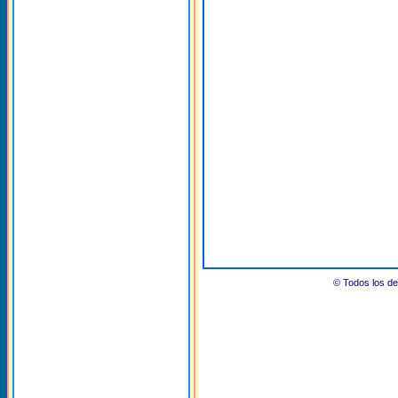
© Todos los 