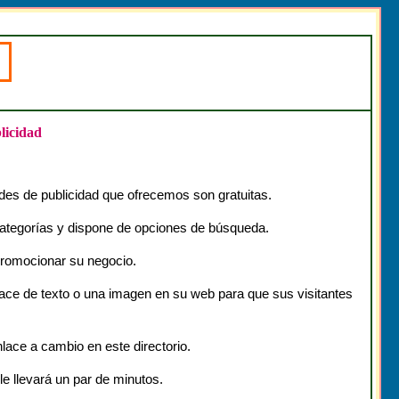
licidad
des de publicidad que ofrecemos son gratuitas.
 categorías y dispone de opciones de búsqueda.
promocionar su negocio.
ce de texto o una imagen en su web para que sus visitantes
lace a cambio en este directorio.
le llevará un par de minutos.