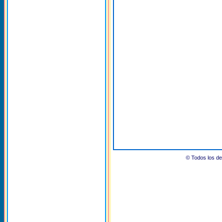
© Todos los 